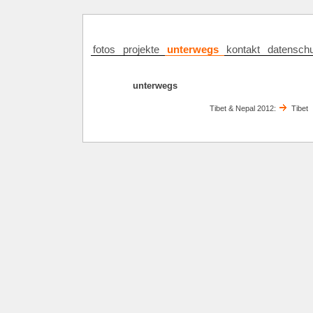
fotos
projekte
unterwegs
kontakt
datensch
unterwegs
Tibet & Nepal 2012:
Tibet